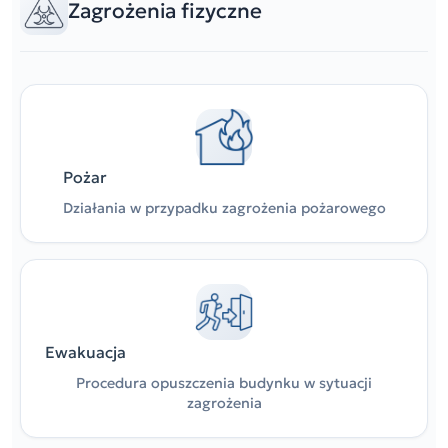
Zagrożenia fizyczne
Pożar
Działania w przypadku zagrożenia pożarowego
Ewakuacja
Procedura opuszczenia budynku w sytuacji
zagrożenia