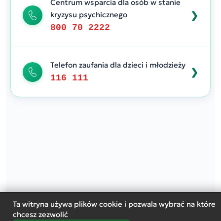
Centrum wsparcia dla osób w stanie
kryzysu psychicznego
800 70 2222
Telefon zaufania dla dzieci i młodzieży
116 111
Ta witryna używa plików cookie i pozwala wybrać na które
chcesz zezwolić