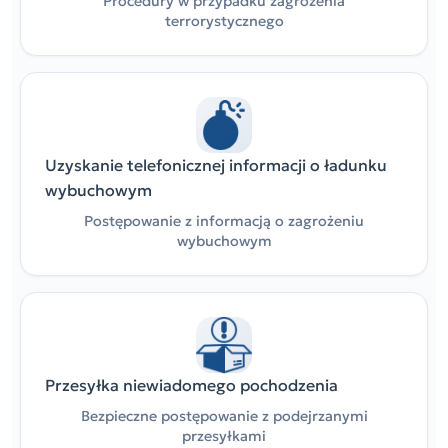
Procedury w przypadku zagrożenia
terrorystycznego
Uzyskanie telefonicznej informacji o ładunku
wybuchowym
Postępowanie z informacją o zagrożeniu
wybuchowym
Przesyłka niewiadomego pochodzenia
Bezpieczne postępowanie z podejrzanymi
przesyłkami