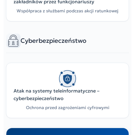
zakładników przez funkcjonariuszy
Współpraca z służbami podczas akcji ratunkowej
Cyberbezpieczeństwo
Atak na systemy teleinformatyczne –
cyberbezpieczeństwo
Ochrona przed zagrożeniami cyfrowymi