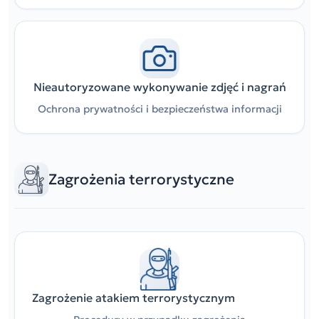
Nieautoryzowane wykonywanie zdjęć i nagrań
Ochrona prywatności i bezpieczeństwa informacji
Zagrożenia terrorystyczne
Zagrożenie atakiem terrorystycznym