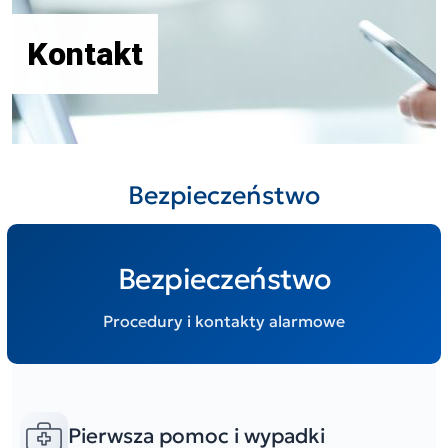
Kontakt
Bezpieczeństwo
Bezpieczeństwo
Procedury i kontakty alarmowe
Pierwsza pomoc i wypadki