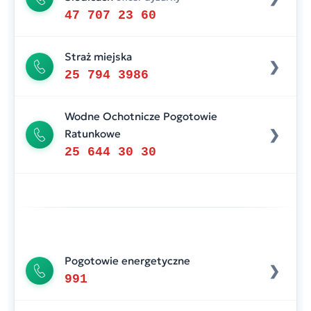
47 707 23 60
Straż miejska
25 794 3986
Wodne Ochotnicze Pogotowie
Ratunkowe
25 644 30 30
Pogotowie energetyczne
991