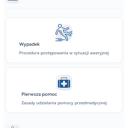
Wypadek
Procedura postępowania w sytuacji awaryjnej
Pierwsza pomoc
Zasady udzielania pomocy przedmedycznej