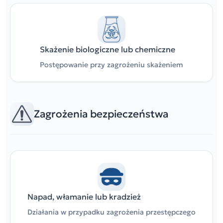
Skażenie biologiczne lub chemiczne
Postępowanie przy zagrożeniu skażeniem
Zagrożenia bezpieczeństwa
Napad, włamanie lub kradzież
Działania w przypadku zagrożenia przestępczego