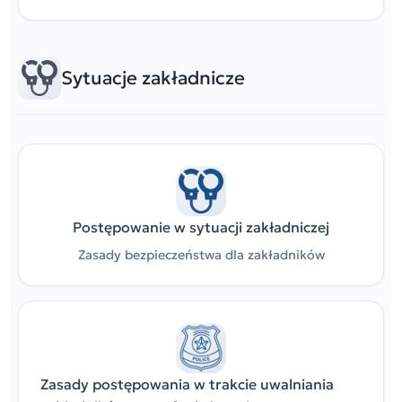
Sytuacje zakładnicze
Postępowanie w sytuacji zakładniczej
Zasady bezpieczeństwa dla zakładników
Zasady postępowania w trakcie uwalniania