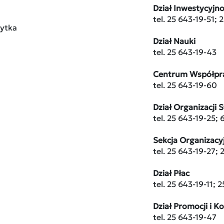
Dział Inwestycyj
tel. 25 643-19-51; 
rytka
Dział Nauki
tel. 25 643-19-43
Centrum Współpr
tel. 25 643-19-60
Dział Organizacji 
tel. 25 643-19-25;
Sekcja Organizac
tel. 25 643-19-27;
Dział Płac
tel. 25 643-19-11; 
Dział Promocji i K
tel. 25 643-19-47