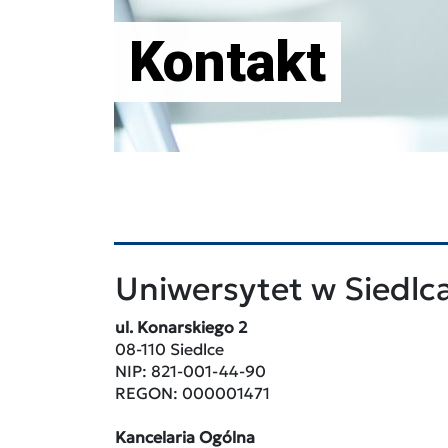
Kontakt
Uniwersytet w Siedlc
ul. Konarskiego 2
08-110 Siedlce
NIP: 821-001-44-90
REGON: 000001471
Kancelaria Ogólna