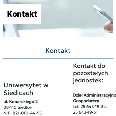
Kontakt
Kontakt
Kontakt do
pozostałych
jednostek:
Uniwersytet w
Siedlcach
Dział Administracyjno
Gospodarczy
ul. Konarskiego 2
tel: 25 643-19-32;
08-110 Siedlce
25 643-19-31
NIP: 821-001-44-90