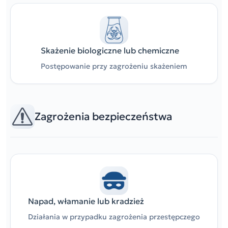
Skażenie biologiczne lub chemiczne
Postępowanie przy zagrożeniu skażeniem
Zagrożenia bezpieczeństwa
Napad, włamanie lub kradzież
Działania w przypadku zagrożenia przestępczego