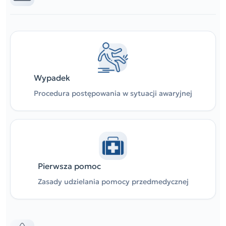
Wypadek
Procedura postępowania w sytuacji awaryjnej
Pierwsza pomoc
Zasady udzielania pomocy przedmedycznej