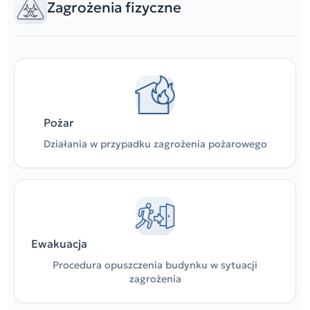
Zagrożenia fizyczne
Pożar
Działania w przypadku zagrożenia pożarowego
Ewakuacja
Procedura opuszczenia budynku w sytuacji
zagrożenia