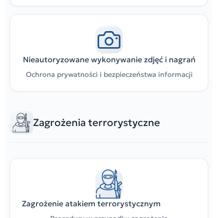
Nieautoryzowane wykonywanie zdjęć i nagrań
Ochrona prywatności i bezpieczeństwa informacji
Zagrożenia terrorystyczne
Zagrożenie atakiem terrorystycznym