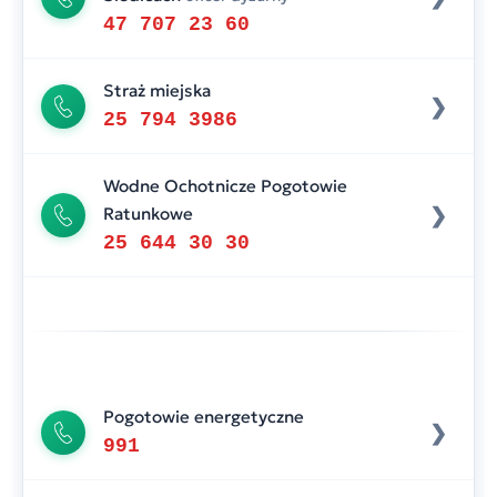
47 707 23 60
Straż miejska
25 794 3986
Wodne Ochotnicze Pogotowie
Ratunkowe
25 644 30 30
Pogotowie energetyczne
991