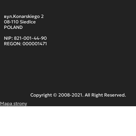
вул.Konarskiego 2
08-110 Siedlce
POLAND
NIP: 821-001-44-90
REGON: 000001471
Copyright © 2008-2021. All Right Reserved.
Mapa strony