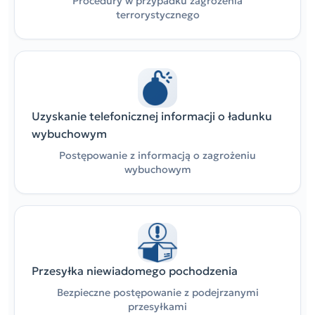
Procedury w przypadku zagrożenia
terrorystycznego
Uzyskanie telefonicznej informacji o ładunku
wybuchowym
Postępowanie z informacją o zagrożeniu
wybuchowym
Przesyłka niewiadomego pochodzenia
Bezpieczne postępowanie z podejrzanymi
przesyłkami