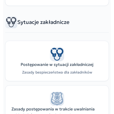
Sytuacje zakładnicze
Postępowanie w sytuacji zakładniczej
Zasady bezpieczeństwa dla zakładników
Zasady postępowania w trakcie uwalniania