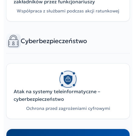
zakładników przez funkcjonariuszy
Współpraca z służbami podczas akcji ratunkowej
Cyberbezpieczeństwo
Atak na systemy teleinformatyczne –
cyberbezpieczeństwo
Ochrona przed zagrożeniami cyfrowymi