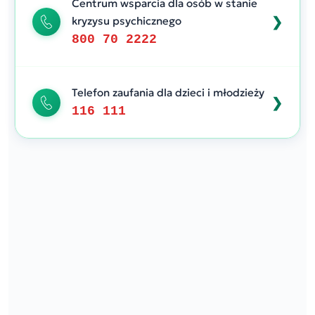
Centrum wsparcia dla osób w stanie
kryzysu psychicznego
800 70 2222
Telefon zaufania dla dzieci i młodzieży
116 111