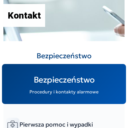
Kontakt
Bezpieczeństwo
Bezpieczeństwo
Procedury i kontakty alarmowe
Pierwsza pomoc i wypadki