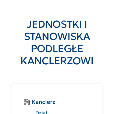
JEDNOSTKI I
STANOWISKA
PODLEGŁE
KANCLERZOWI
Kanclerz
Dział