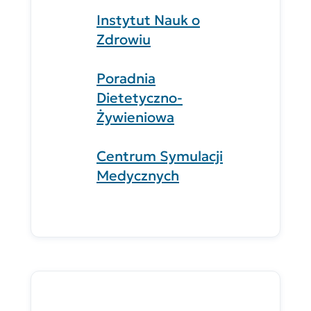
Instytut Nauk o
Zdrowiu
Poradnia
Dietetyczno-
Żywieniowa
Centrum Symulacji
Medycznych