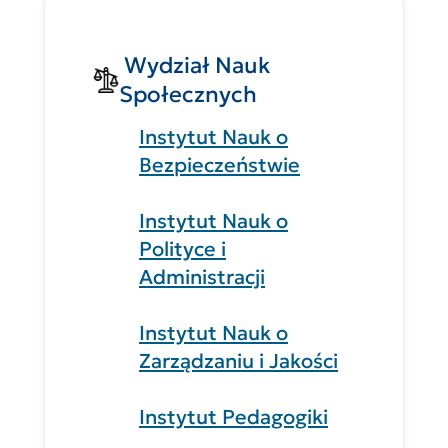
Wydział Nauk
Społecznych
Instytut Nauk o
Bezpieczeństwie
Instytut Nauk o
Polityce i
Administracji
Instytut Nauk o
Zarządzaniu i Jakości
Instytut Pedagogiki