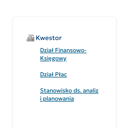
Kwestor
Dział Finansowo-
Księgowy
Dział Płac
Stanowisko ds. analiz
i planowania