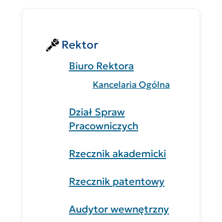
Rektor
Biuro Rektora
Kancelaria Ogólna
Dział Spraw
Pracowniczych
Rzecznik akademicki
Rzecznik patentowy
Audytor wewnętrzny