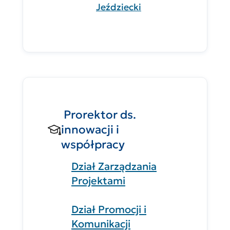
Jeździecki
Prorektor ds.
innowacji i
współpracy
Dział Zarządzania
Projektami
Dział Promocji i
Komunikacji