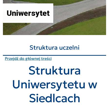
Uniwersytet
Struktura uczelni
Przejdź do głównej treści
Struktura
Uniwersytetu w
Siedlcach