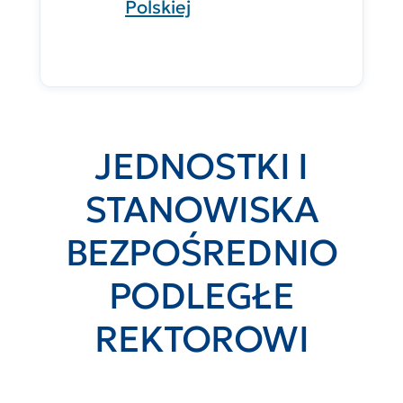
Polskiej
JEDNOSTKI I
STANOWISKA
BEZPOŚREDNIO
PODLEGŁE
REKTOROWI