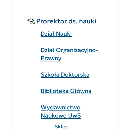
Prorektor ds. nauki
Dział Nauki
Dział Organizacyjno-
Prawny
Szkoła Doktorska
Biblioteka Główna
Wydawnictwo
Naukowe UwS
Sklep