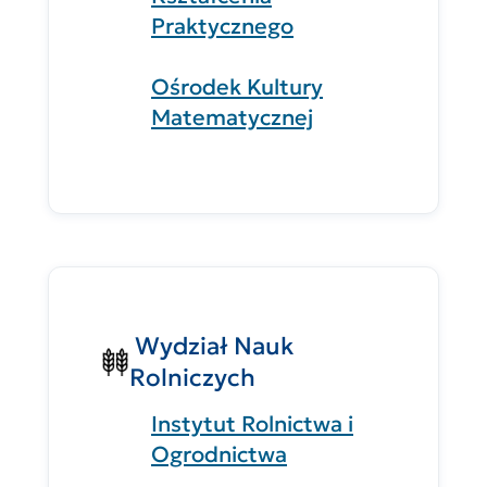
Praktycznego
Ośrodek Kultury
Matematycznej
Wydział Nauk
Rolniczych
Instytut Rolnictwa i
Ogrodnictwa