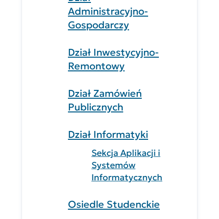
Administracyjno-
Gospodarczy
Dział Inwestycyjno-
Remontowy
Dział Zamówień
Publicznych
Dział Informatyki
Sekcja Aplikacji i
Systemów
Informatycznych
Osiedle Studenckie