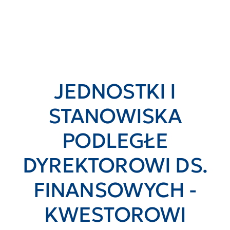
JEDNOSTKI I
STANOWISKA
PODLEGŁE
DYREKTOROWI DS.
FINANSOWYCH -
KWESTOROWI