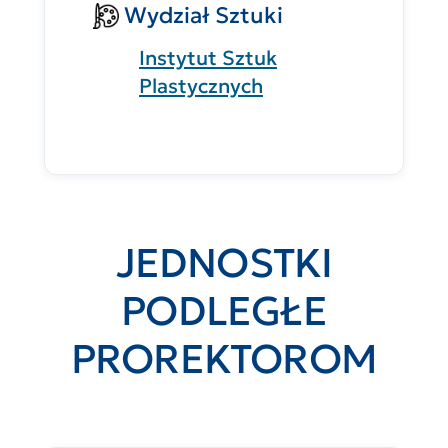
Wydział Sztuki
Instytut Sztuk
Plastycznych
JEDNOSTKI
PODLEGŁE
PROREKTOROM