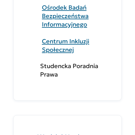
Ośrodek Badań
Bezpieczeństwa
Informacyjnego
Centrum Inkluzji
Społecznej
Studencka Poradnia
Prawa