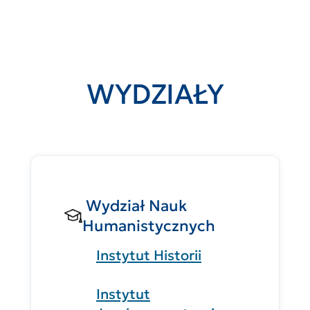
WYDZIAŁY
Wydział Nauk
Humanistycznych
Instytut Historii
Instytut