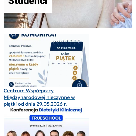
Studenci
Centrum Współpracy
Międzynarodowej nieczynne w
piątki od dnia 29.05.2026 r.