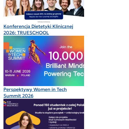
Konferencja Dietetyki Klinicznej
2026: TRUESCHOOL
Perspektywy Women in Tech
Summit 2026