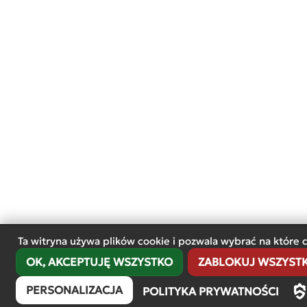
Ta witryna używa plików cookie i pozwala wybrać na które 
OK, AKCEPTUJĘ WSZYSTKO
ZABLOKUJ WSZYSTKI
PERSONALIZACJA
POLITYKA PRYWATNOŚCI