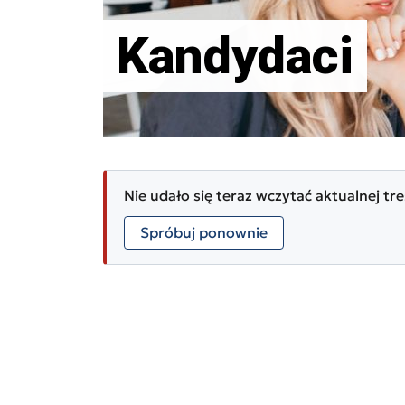
Kandydaci
Nie udało się teraz wczytać aktualnej tre
Spróbuj ponownie