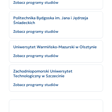
Zobacz programy studiów
Politechnika Bydgoska im. Jana i Jędrzeja
Śniadeckich
Zobacz programy studiów
Uniwersytet Warmińsko-Mazurski w Olsztynie
Zobacz programy studiów
Zachodniopomorski Uniwersytet
Technologiczny w Szczecinie
Zobacz programy studiów