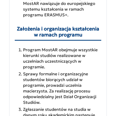
MostAR nawiązuje do europejskiego
systemu kształcenia w ramach
programu ERASMUS+.
Założenia i organizacja kształcenia
w ramach programu
Program MostAR obejmuje wszystkie
kierunki studiów realizowane w
uczelniach uczestniczących w
programie.
Sprawy formalne i organizacyjne
studentów biorących udział w
programie, prowadzi uczelnia
macierzysta. Za realizację procesu
odpowiedzialny jest Dział Organizacji
Studiów.
Zgłaszanie studentów na studia w
danym roku akademickim następuje