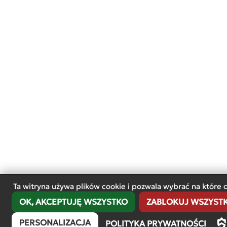
Ta witryna używa plików cookie i pozwala wybrać na które 
OK, AKCEPTUJĘ WSZYSTKO
ZABLOKUJ WSZYSTKI
PERSONALIZACJA
POLITYKA PRYWATNOŚCI