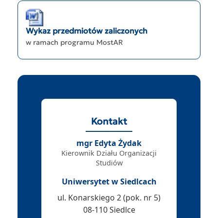
Wykaz przedmiotów zaliczonych
w ramach programu MostAR
Kontakt
mgr Edyta Żydak
Kierownik Działu Organizacji
Studiów
Uniwersytet w Siedlcach
ul. Konarskiego 2 (pok. nr 5)
08-110 Siedlce