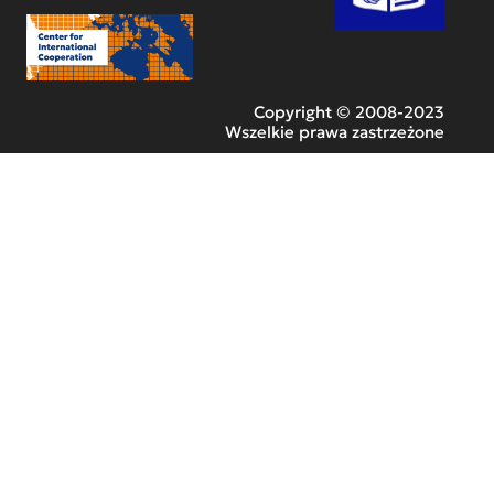
Copyright © 2008-2023
Wszelkie prawa zastrzeżone