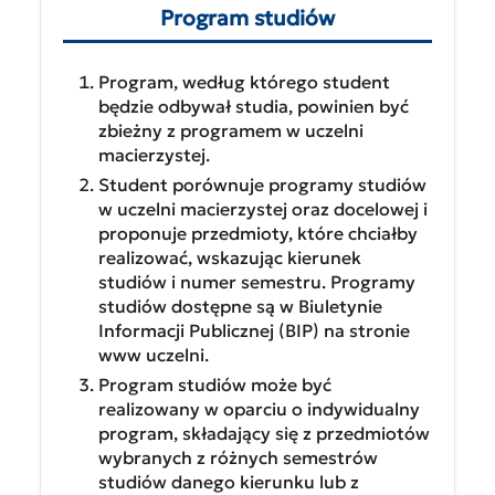
Program studiów
Program, według którego student
będzie odbywał studia, powinien być
zbieżny z programem w uczelni
macierzystej.
Student porównuje programy studiów
w uczelni macierzystej oraz docelowej i
proponuje przedmioty, które chciałby
realizować, wskazując kierunek
studiów i numer semestru. Programy
studiów dostępne są w Biuletynie
Informacji Publicznej (BIP) na stronie
www uczelni.
Program studiów może być
realizowany w oparciu o indywidualny
program, składający się z przedmiotów
wybranych z różnych semestrów
studiów danego kierunku lub z