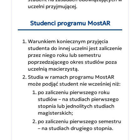
uczelni przyjmującej.
Studenci programu MostAR
Warunkiem koniecznym przyjęcia
studenta do innej uczelni jest zaliczenie
przez niego roku lub semestru
poprzedzającego okres studiów poza
uczelnią macierzystą.
Studia w ramach programu MostAR
może podjąć student nie wcześniej niż:
po zaliczeniu pierwszego roku
studiów – na studiach pierwszego
stopnia lub jednolitych studiach
magisterskich;
po zaliczeniu pierwszego semestru
– na studiach drugiego stopnia.