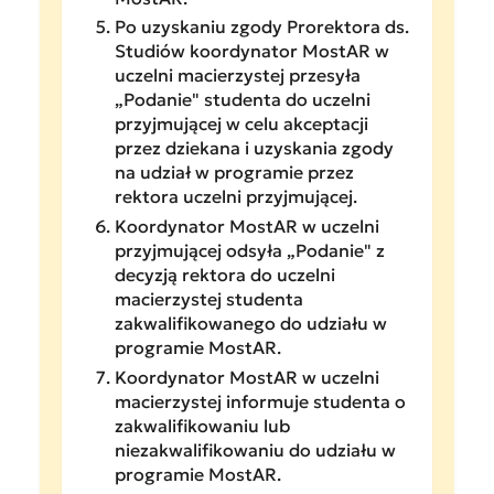
Po uzyskaniu zgody Prorektora ds.
Studiów koordynator MostAR w
uczelni macierzystej przesyła
„Podanie" studenta do uczelni
przyjmującej w celu akceptacji
przez dziekana i uzyskania zgody
na udział w programie przez
rektora uczelni przyjmującej.
Koordynator MostAR w uczelni
przyjmującej odsyła „Podanie" z
decyzją rektora do uczelni
macierzystej studenta
zakwalifikowanego do udziału w
programie MostAR.
Koordynator MostAR w uczelni
macierzystej informuje studenta o
zakwalifikowaniu lub
niezakwalifikowaniu do udziału w
programie MostAR.