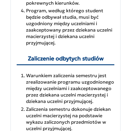
pokrewnych kierunków.
Program, według którego student
będzie odbywał studia, musi być
uzgodniony między uczelniami i
zaakceptowany przez dziekana uczelni
macierzystej i dziekana uczelni
przyjmującej.
Zaliczenie odbytych studiów
Warunkiem zaliczenia semestru jest
zrealizowanie programu uzgodnionego
między uczelniami i zaakceptowanego
przez dziekana uczelni macierzystej i
dziekana uczelni przyjmującej.
Zaliczenia semestru dokonuje dziekan
uczelni macierzystej na podstawie
wykazu zaliczonych przedmiotów w
uczelni przyjmującej.