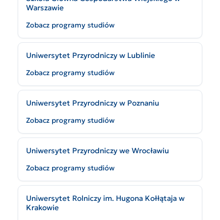
Warszawie
Zobacz programy studiów
Uniwersytet Przyrodniczy w Lublinie
Zobacz programy studiów
Uniwersytet Przyrodniczy w Poznaniu
Zobacz programy studiów
Uniwersytet Przyrodniczy we Wrocławiu
Zobacz programy studiów
Uniwersytet Rolniczy im. Hugona Kołłątaja w
Krakowie