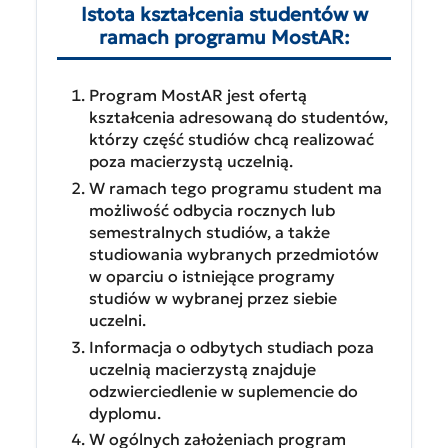
Istota kształcenia studentów w
ramach programu MostAR:
Program MostAR jest ofertą
kształcenia adresowaną do studentów,
którzy część studiów chcą realizować
poza macierzystą uczelnią.
W ramach tego programu student ma
możliwość odbycia rocznych lub
semestralnych studiów, a także
studiowania wybranych przedmiotów
w oparciu o istniejące programy
studiów w wybranej przez siebie
uczelni.
Informacja o odbytych studiach poza
uczelnią macierzystą znajduje
odzwierciedlenie w suplemencie do
dyplomu.
W ogólnych założeniach program