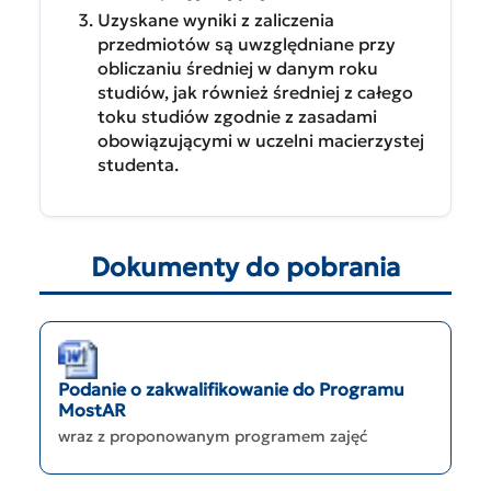
Uzyskane wyniki z zaliczenia
przedmiotów są uwzględniane przy
obliczaniu średniej w danym roku
studiów, jak również średniej z całego
toku studiów zgodnie z zasadami
obowiązującymi w uczelni macierzystej
studenta.
Dokumenty do pobrania
Podanie o zakwalifikowanie do Programu
MostAR
wraz z proponowanym programem zajęć