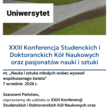
Uniwersytet
XXIII Konferencja Studenckich i
Doktoranckich Kół Naukowych
oraz pasjonatów nauki i sztuki
nt.
„Nauka i sztuka młodych wobec wyzwań
współczesnego świata”
7 września 2026 r.
Szanowni Państwo,
zapraszamy do udziału w
XXIII
Konferencji
Studenckich i Doktoranckich Kół Naukowych oraz