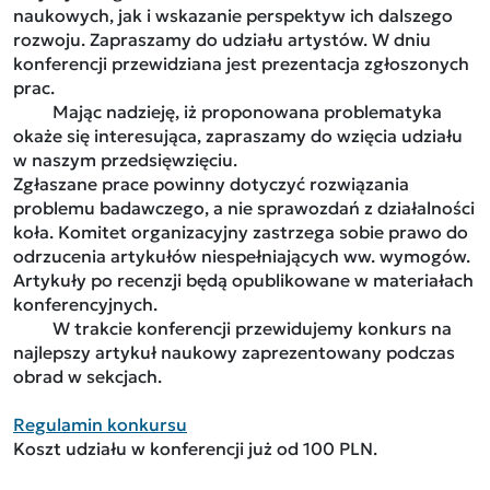
naukowych, jak i wskazanie perspektyw ich dalszego
rozwoju. Zapraszamy do udziału artystów. W dniu
konferencji przewidziana jest prezentacja zgłoszonych
prac.
Mając nadzieję, iż proponowana problematyka
okaże się interesująca, zapraszamy do wzięcia udziału
w naszym przedsięwzięciu.
Zgłaszane prace powinny dotyczyć rozwiązania
problemu badawczego, a nie sprawozdań z działalności
koła. Komitet organizacyjny zastrzega sobie prawo do
odrzucenia artykułów niespełniających ww. wymogów.
Artykuły po recenzji będą opublikowane w materiałach
konferencyjnych.
W trakcie konferencji przewidujemy konkurs na
najlepszy artykuł naukowy zaprezentowany podczas
obrad w sekcjach.
Regulamin konkursu
Koszt udziału w konferencji już od 100 PLN.