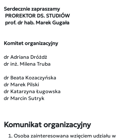
Serdecznie zapraszamy
PROREKTOR DS. STUDIÓW
prof. dr hab. Marek Gugała
Komitet organizacyjny
dr Adriana Dróżdż
dr inż. Milena Truba
dr Beata Kozaczyńska
dr Marek Pilski
dr Katarzyna Ługowska
dr Marcin Sutryk
Komunikat organizacyjny
Osoba zainteresowana wzięciem udziału w