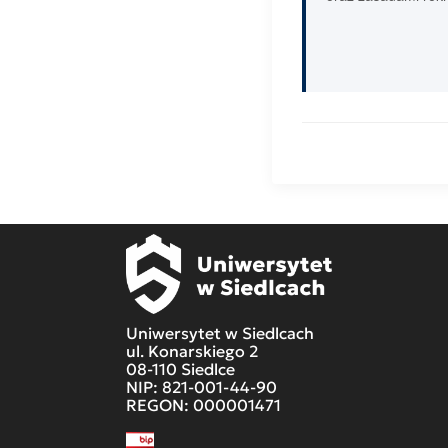
Uniwersytet w Siedlcach
ul. Konarskiego 2
08-110 Siedlce
NIP: 821-001-44-90
REGON: 000001471