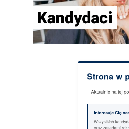
Kandydaci
Strona w 
Aktualnie na tej 
Interesuje Cię na
Wszystkich kandyd
oraz zasadami rekr