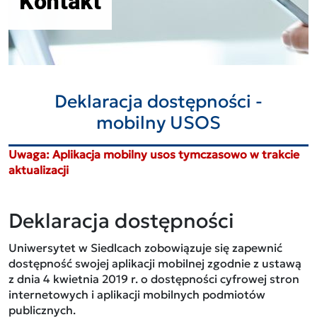
Kontakt
Deklaracja dostępności -
mobilny USOS
Uwaga: Aplikacja mobilny usos tymczasowo w trakcie
aktualizacji
Deklaracja dostępności
Uniwersytet w Siedlcach
zobowiązuje się zapewnić
dostępność swojej
aplikacji mobilnej
zgodnie z ustawą
z dnia 4 kwietnia 2019 r. o dostępności cyfrowej stron
internetowych i aplikacji mobilnych podmiotów
publicznych.