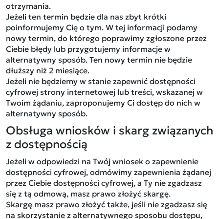
otrzymania.
Jeżeli ten termin będzie dla nas zbyt krótki
poinformujemy Cię o tym. W tej informacji podamy
nowy termin, do którego poprawimy zgłoszone przez
Ciebie błędy lub przygotujemy informacje w
alternatywny sposób. Ten nowy termin nie będzie
dłuższy niż 2 miesiące.
Jeżeli nie będziemy w stanie zapewnić dostępności
cyfrowej strony internetowej lub treści, wskazanej w
Twoim żądaniu, zaproponujemy Ci dostęp do nich w
alternatywny sposób.
Obsługa wniosków i skarg związanych
z dostępnością
Jeżeli w odpowiedzi na Twój wniosek o zapewnienie
dostępności cyfrowej, odmówimy zapewnienia żądanej
przez Ciebie dostępności cyfrowej, a Ty nie zgadzasz
się z tą odmową, masz prawo złożyć skargę.
Skargę masz prawo złożyć także, jeśli nie zgadzasz się
na skorzystanie z alternatywnego sposobu dostępu,