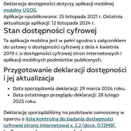
Deklaracja dostępności dotyczy aplikacji mobilnej
mobilny USOS
.
Aplikacja opublikowana:
25 listopada 2021 r.
Ostatnia
aktualizacja aplikacji:
12 listopada 2024 r.
Stan dostępności cyfrowej
Ta aplikacja mobilna jest w pełni zgodna z załącznikiem
do ustawy o dostępności cyfrowej z dnia 4 kwietnia
2019 r. o dostępności cyfrowej stron internetowych i
aplikacji mobilnych podmiotów publicznych.
Przygotowanie deklaracji dostępności
i jej aktualizacja
Data sporządzenia deklaracji:
29 marca 2024 roku.
Data ostatniego przeglądu deklaracji:
28 lutego
2025 roku.
Deklarację sporządziliśmy na podstawie samooceny w
oparciu o
listę kontrolną do badania dostępności
cyfrowej strony internetowej v. 2.2 (docx, 0,12MB)
.