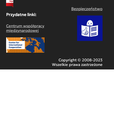
Bezpieczeństwo
Przydatne linki:
Centrum współpracy
międzynarodowej
Copyright © 2008-2023
Wszelkie prawa zastrzeżone