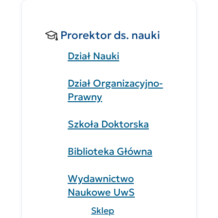
Prorektor ds. nauki
Dział Nauki
Dział Organizacyjno-
Prawny
Szkoła Doktorska
Biblioteka Główna
Wydawnictwo
Naukowe UwS
Sklep