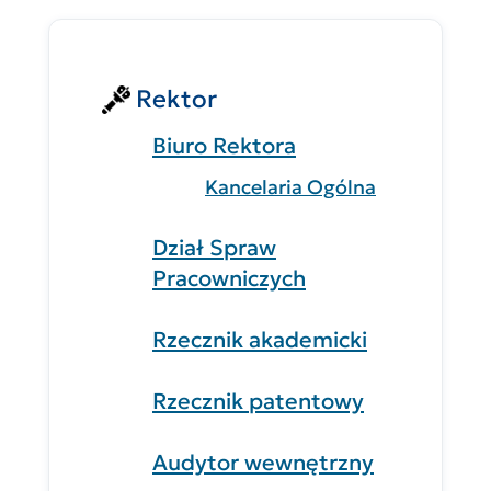
Rektor
Biuro Rektora
Kancelaria Ogólna
Dział Spraw
Pracowniczych
Rzecznik akademicki
Rzecznik patentowy
Audytor wewnętrzny