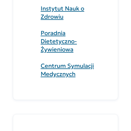
Instytut Nauk o
Zdrowiu
Poradnia
Dietetyczno-
Żywieniowa
Centrum Symulacji
Medycznych