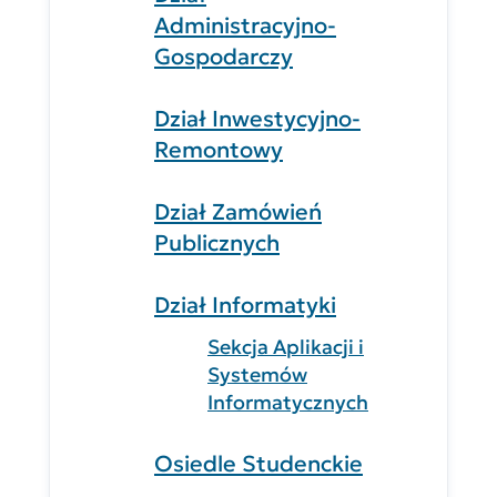
Administracyjno-
Gospodarczy
Dział Inwestycyjno-
Remontowy
Dział Zamówień
Publicznych
Dział Informatyki
Sekcja Aplikacji i
Systemów
Informatycznych
Osiedle Studenckie