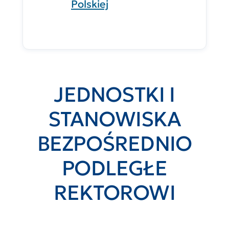
Polskiej
JEDNOSTKI I
STANOWISKA
BEZPOŚREDNIO
PODLEGŁE
REKTOROWI