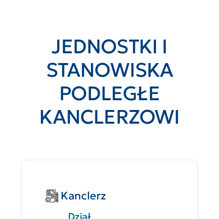
JEDNOSTKI I
STANOWISKA
PODLEGŁE
KANCLERZOWI
Kanclerz
Dział