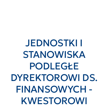
JEDNOSTKI I
STANOWISKA
PODLEGŁE
DYREKTOROWI DS.
FINANSOWYCH -
KWESTOROWI