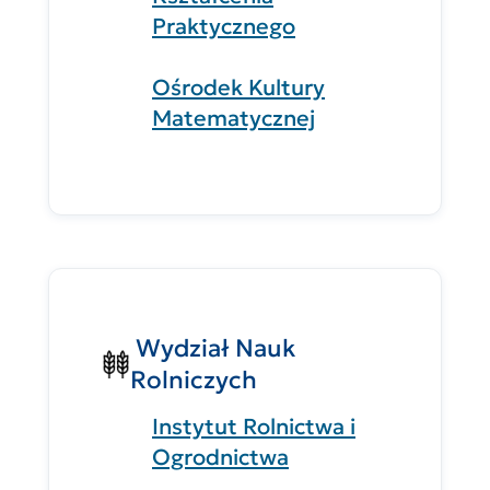
Praktycznego
Ośrodek Kultury
Matematycznej
Wydział Nauk
Rolniczych
Instytut Rolnictwa i
Ogrodnictwa