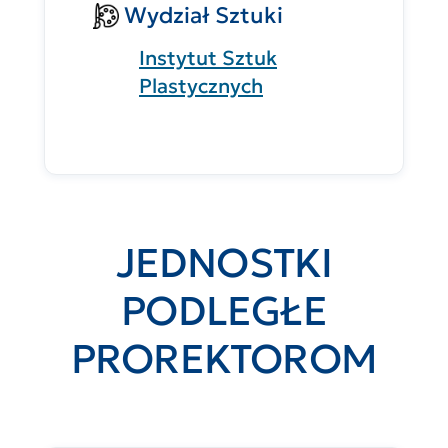
Wydział Sztuki
Instytut Sztuk
Plastycznych
JEDNOSTKI
PODLEGŁE
PROREKTOROM