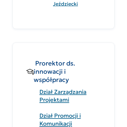
Jeździecki
Prorektor ds.
innowacji i
współpracy
Dział Zarządzania
Projektami
Dział Promocji i
Komunikacji