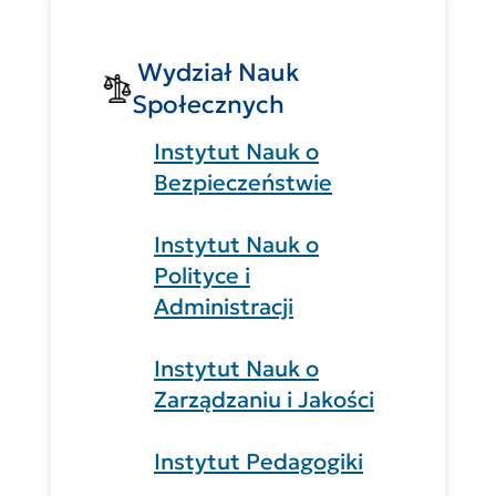
Wydział Nauk
Społecznych
Instytut Nauk o
Bezpieczeństwie
Instytut Nauk o
Polityce i
Administracji
Instytut Nauk o
Zarządzaniu i Jakości
Instytut Pedagogiki