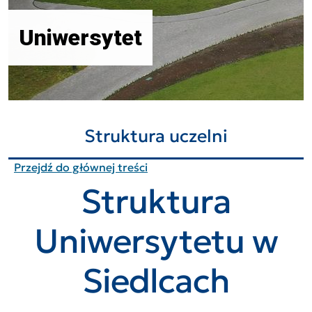
Uniwersytet
Struktura uczelni
Przejdź do głównej treści
Struktura
Uniwersytetu w
Siedlcach