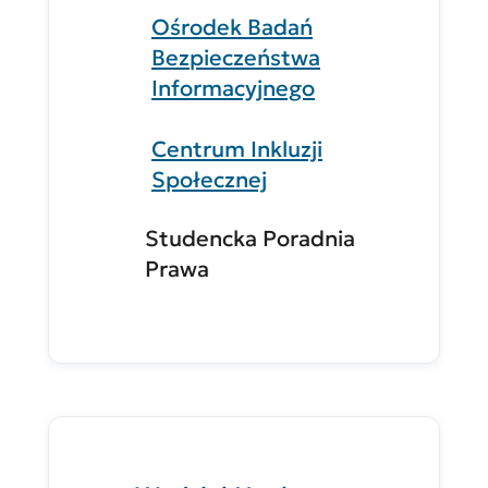
Ośrodek Badań
Bezpieczeństwa
Informacyjnego
Centrum Inkluzji
Społecznej
Studencka Poradnia
Prawa