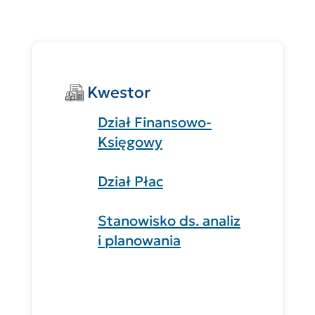
Kwestor
Dział Finansowo-
Księgowy
Dział Płac
Stanowisko ds. analiz
i planowania