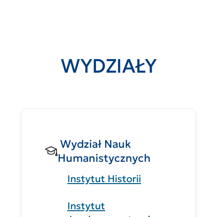
WYDZIAŁY
Wydział Nauk
Humanistycznych
Instytut Historii
Instytut