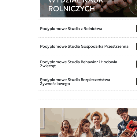
Podyplomowe Studia z Rolnictwa
Podyplomowe Studia Gospodarka Przestrzenna
Podyplomowe Studia Behawior i Hodowla
Zwierząt
Podyplomowe Studia Bezpieczeństwa
Żywnościowego