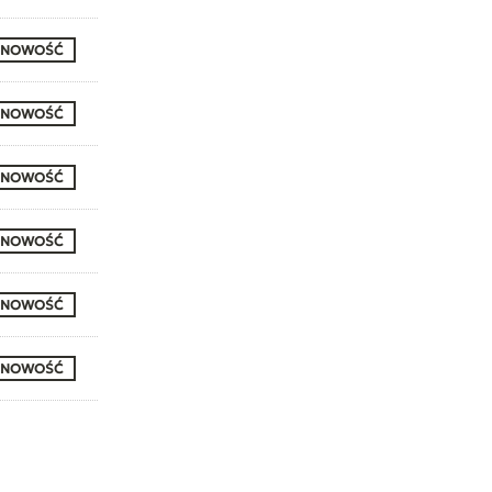
NOWOŚĆ
NOWOŚĆ
NOWOŚĆ
NOWOŚĆ
NOWOŚĆ
NOWOŚĆ