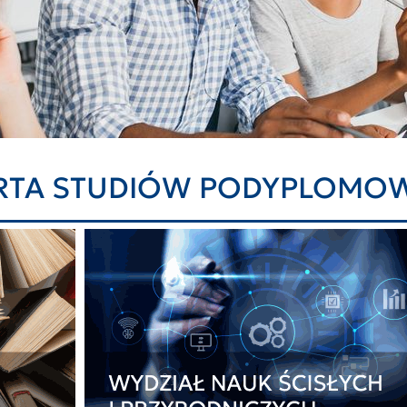
RTA STUDIÓW PODYPLOMO