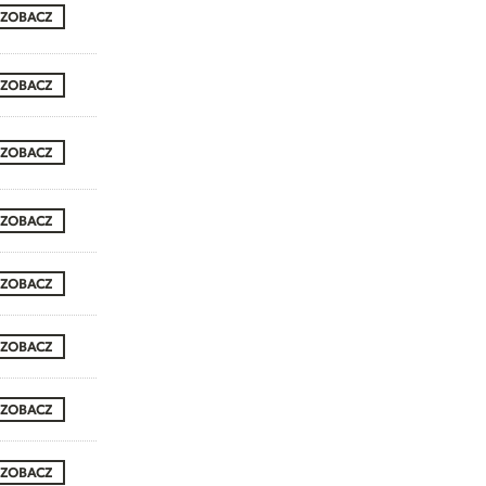
ZOBACZ
ZOBACZ
ZOBACZ
ZOBACZ
ZOBACZ
ZOBACZ
ZOBACZ
ZOBACZ