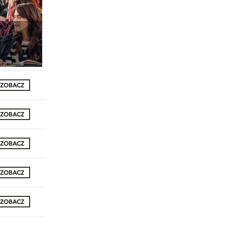
ZOBACZ
ZOBACZ
ZOBACZ
ZOBACZ
ZOBACZ