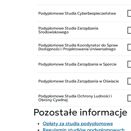
Podyplomowe Studia Cyberbezpieczeństwa
Podyplomowe Studia Zarządzania
Środowiskowego
Podyplomowe Studia Koordynator do Spraw
Dostępności i Projektowania Uniwersalnego
Podyplomowe Studia Zarządzania w Sporcie
Podyplomowe Studia Zarządzania w Oświacie
Podyplomowe Studia Ochrony Ludności i
Obrony Cywilnej
Pozostałe informacje
Opłaty za studia podyplomowe
Regulamin studiów podyplomowych