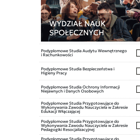
Podyplomowe Studia Audytu Wewnętrznego
i Rachunkowości
Podyplomowe Studia Bezpieczeństwa i
Higieny Pracy
Podyplomowe Studia Ochrony Informacji
Niejawnych i Danych Osobowych
Podyplomowe Studia Przygotowujące do
Wykonywania Zawodu Nauczyciela w Zakresie
Edukacji Włączającej
Podyplomowe Studia Przygotowujące do
Wykonywania Zawodu Nauczyciela w Zakresie
Pedagogiki Resocjalizacyjnej
Podyplomowe Studia Przygotowujące do