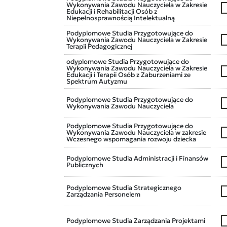
Wykonywania Zawodu Nauczyciela w Zakresie
Edukacji i Rehabilitacji Osób z
Niepełnosprawnością Intelektualną
Podyplomowe Studia Przygotowujące do
Wykonywania Zawodu Nauczyciela w Zakresie
Terapii Pedagogicznej
odyplomowe Studia Przygotowujące do
Wykonywania Zawodu Nauczyciela w Zakresie
Edukacji i Terapii Osób z Zaburzeniami ze
Spektrum Autyzmu
Podyplomowe Studia Przygotowujące do
Wykonywania Zawodu Nauczyciela
Podyplomowe Studia Przygotowujące do
Wykonywania Zawodu Nauczyciela w zakresie
Wczesnego wspomagania rozwoju dziecka
Podyplomowe Studia Administracji i Finansów
Publicznych
Podyplomowe Studia Strategicznego
Zarządzania Personelem
Podyplomowe Studia Zarządzania Projektami