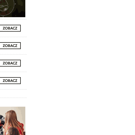
ZOBACZ
ZOBACZ
ZOBACZ
ZOBACZ