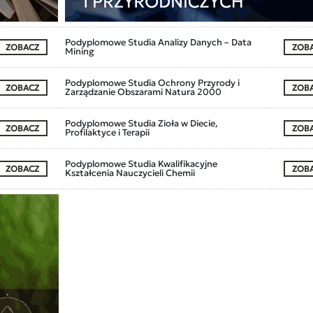
Podyplomowe Studia Analizy Danych – Data
ZOBACZ
ZOB
Mining
Podyplomowe Studia Ochrony Przyrody i
ZOBACZ
ZOB
Zarządzanie Obszarami Natura 2000
Podyplomowe Studia Zioła w Diecie,
ZOBACZ
ZOB
Profilaktyce i Terapii
Podyplomowe Studia Kwalifikacyjne
ZOBACZ
ZOB
Kształcenia Nauczycieli Chemii