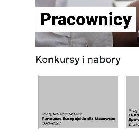
Pracownicy
Konkursy i nabory