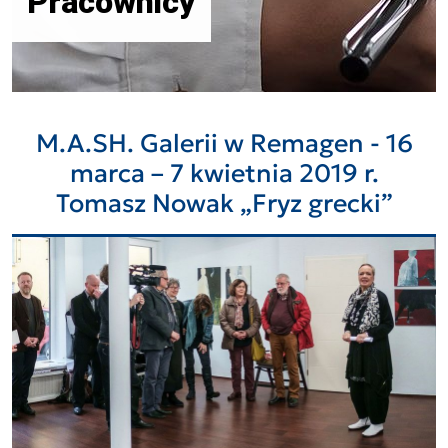
Pracownicy
M.A.SH. Galerii w Remagen - 16
marca – 7 kwietnia 2019 r.
Tomasz Nowak „Fryz grecki”