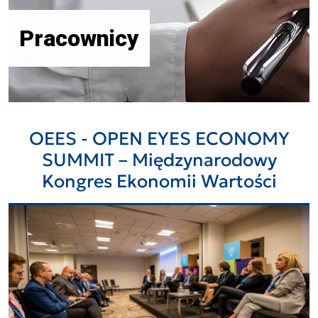
Pracownicy
OEES - OPEN EYES ECONOMY
SUMMIT – Międzynarodowy
Kongres Ekonomii Wartości