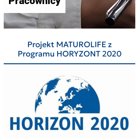
Pracownicy
Projekt MATUROLIFE z
Programu HORYZONT 2020