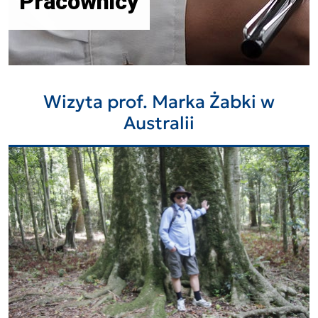
Pracownicy
Wizyta prof. Marka Żabki w
Australii