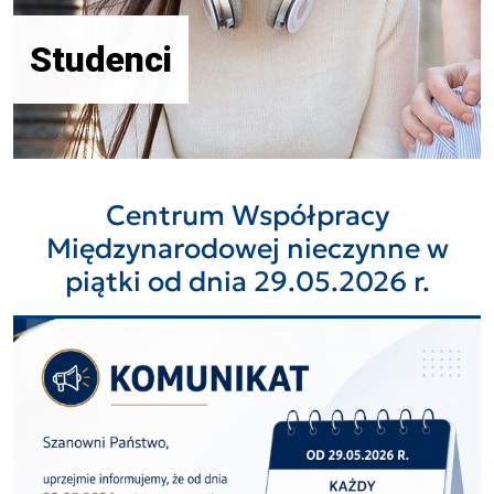
Studenci
Centrum Współpracy
Międzynarodowej nieczynne w
piątki od dnia 29.05.2026 r.