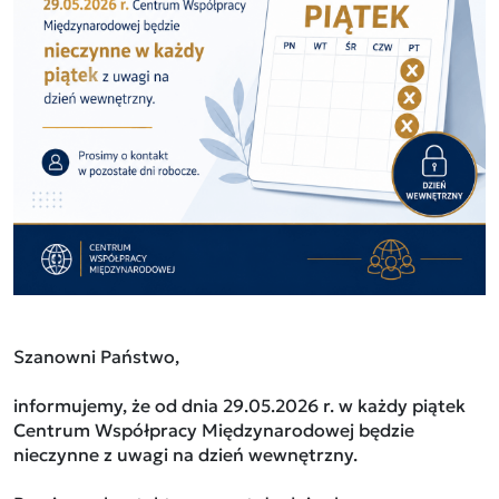
Szanowni Państwo,
informujemy, że od dnia 29.05.2026 r. w każdy piątek
Centrum Współpracy Międzynarodowej będzie
nieczynne z uwagi na dzień wewnętrzny.