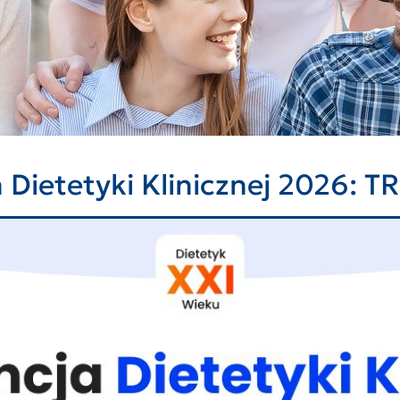
a Dietetyki Klinicznej 2026: