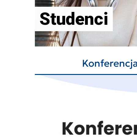
Studenci
Konferencj