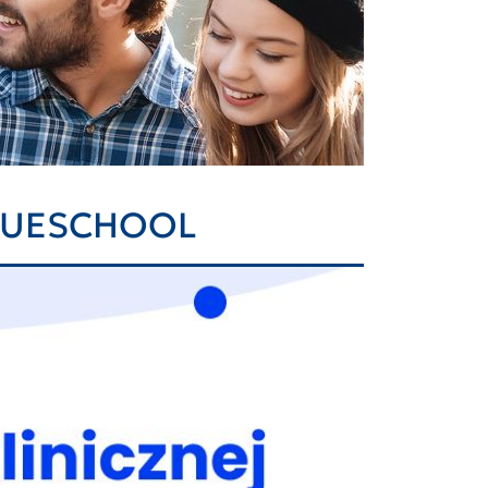
 TRUESCHOOL