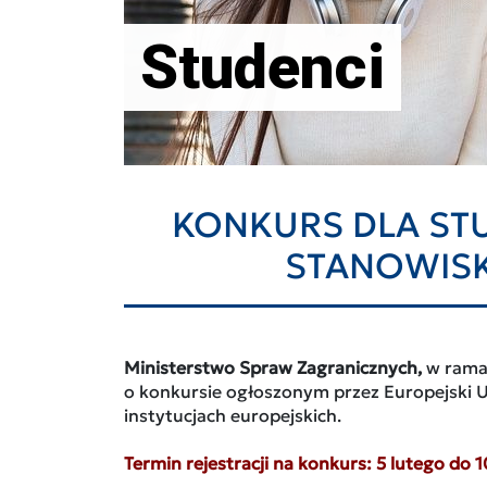
Studenci
KONKURS DLA S
STANOWISK
Ministerstwo Spraw Zagranicznych,
w ramac
o konkursie ogłoszonym przez Europejski
instytucjach europejskich.
Termin rejestracji na konkurs: 5 lutego do 