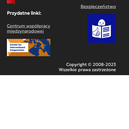
Bezpieczeństwo
Przydatne linki:
Centrum współpracy
międzynarodowej
Copyright © 2008-2023
Wszelkie prawa zastrzeżone