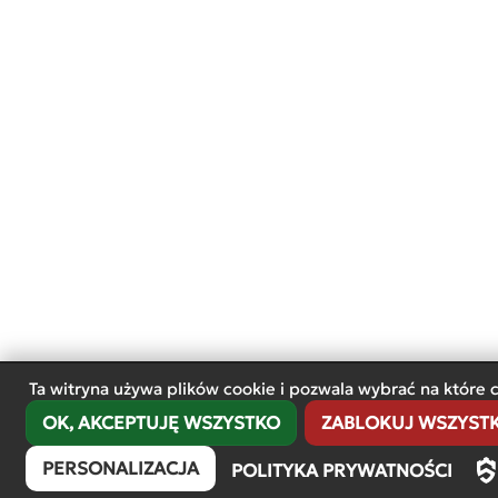
Ta witryna używa plików cookie i pozwala wybrać na które 
OK, AKCEPTUJĘ WSZYSTKO
ZABLOKUJ WSZYSTKI
PERSONALIZACJA
POLITYKA PRYWATNOŚCI