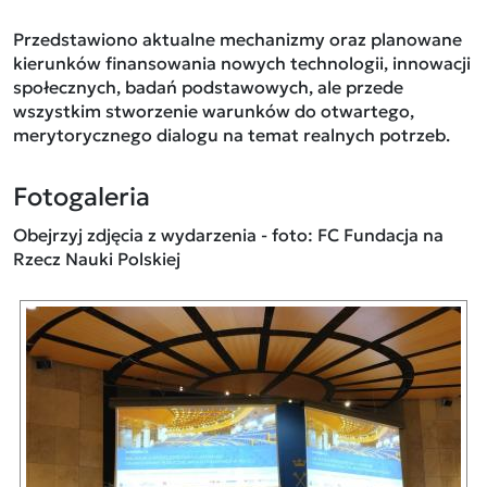
Przedstawiono aktualne mechanizmy oraz planowane
kierunków finansowania nowych technologii, innowacji
społecznych, badań podstawowych, ale przede
wszystkim stworzenie warunków do otwartego,
merytorycznego dialogu na temat realnych potrzeb.
Fotogaleria
Obejrzyj zdjęcia z wydarzenia - foto: FC Fundacja na
Rzecz Nauki Polskiej