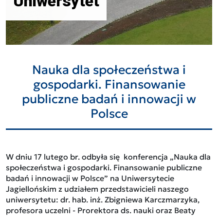
Uniwersytet
Nauka dla społeczeństwa i
gospodarki. Finansowanie
publiczne badań i innowacji w
Polsce
W dniu 17 lutego br. odbyła się konferencja „Nauka dla
społeczeństwa i gospodarki. Finansowanie publiczne
badań i innowacji w Polsce” na Uniwersytecie
Jagiellońskim z udziałem przedstawicieli naszego
uniwersytetu: dr. hab. inż. Zbigniewa Karczmarzyka,
profesora uczelni - Prorektora ds. nauki oraz Beaty