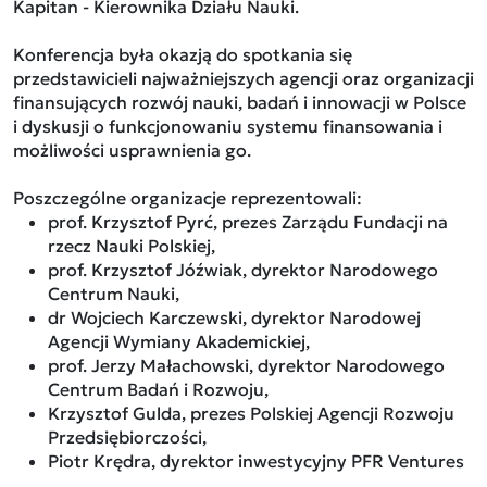
Kapitan - Kierownika Działu Nauki.
Konferencja była okazją do spotkania się
przedstawicieli najważniejszych agencji oraz organizacji
finansujących rozwój nauki, badań i innowacji w Polsce
i dyskusji o funkcjonowaniu systemu finansowania i
możliwości usprawnienia go.
Poszczególne organizacje reprezentowali:
prof. Krzysztof Pyrć, prezes Zarządu Fundacji na
rzecz Nauki Polskiej,
prof. Krzysztof Jóźwiak, dyrektor Narodowego
Centrum Nauki,
dr Wojciech Karczewski, dyrektor Narodowej
Agencji Wymiany Akademickiej,
prof. Jerzy Małachowski, dyrektor Narodowego
Centrum Badań i Rozwoju,
Krzysztof Gulda, prezes Polskiej Agencji Rozwoju
Przedsiębiorczości,
Piotr Krędra, dyrektor inwestycyjny PFR Ventures