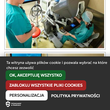
Ta witryna używa plików cookie i pozwala wybrać na które
chcesz zezwolić
OK, AKCEPTUJĘ WSZYSTKO
ZABLOKUJ WSZYSTKIE PLIKI COOKIES
PERSONALIZACJA
POLITYKA PRYWATNOŚCI