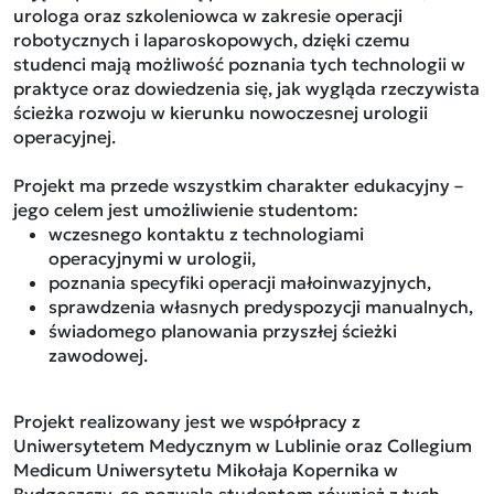
urologa oraz szkoleniowca w zakresie operacji
robotycznych i laparoskopowych, dzięki czemu
studenci mają możliwość poznania tych technologii w
praktyce oraz dowiedzenia się, jak wygląda rzeczywista
ścieżka rozwoju w kierunku nowoczesnej urologii
operacyjnej.
Projekt ma przede wszystkim charakter edukacyjny –
jego celem jest umożliwienie studentom:
wczesnego kontaktu z technologiami
operacyjnymi w urologii,
poznania specyfiki operacji małoinwazyjnych,
sprawdzenia własnych predyspozycji manualnych,
świadomego planowania przyszłej ścieżki
zawodowej.
Projekt realizowany jest we współpracy z
Uniwersytetem Medycznym w Lublinie oraz Collegium
Medicum Uniwersytetu Mikołaja Kopernika w