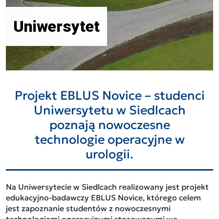
Uniwersytet
Projekt EBLUS Novice – studenci
Uniwersytetu w Siedlcach
poznają nowoczesne
technologie operacyjne w
urologii.
Na Uniwersytecie w Siedlcach realizowany jest projekt
edukacyjno-badawczy EBLUS Novice, którego celem
jest zapoznanie studentów z nowoczesnymi