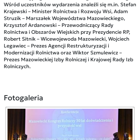
Wśród uczestników wydarzenia znaleźli się m.in. Stefan
Krajewski – Minister Rolnictwa i Rozwoju Wsi, Adam
Struzik – Marszałek Województwa Mazowieckiego,
Krzysztof Ardanowski – Przewodniczący Rady
Rolnictwa i Obszarów Wiejskich przy Prezydencie RP,
Robert Sitnik – Wicewojewoda Mazowiecki, Wojciech
Legawiec – Prezes Agencji Restrukturyzacji i
Modernizacji Rolnictwa oraz Wiktor Szmulewicz –
Prezes Mazowieckiej Izby Rolniczej i Krajowej Rady Izb
Rolniczych.
Fotogaleria