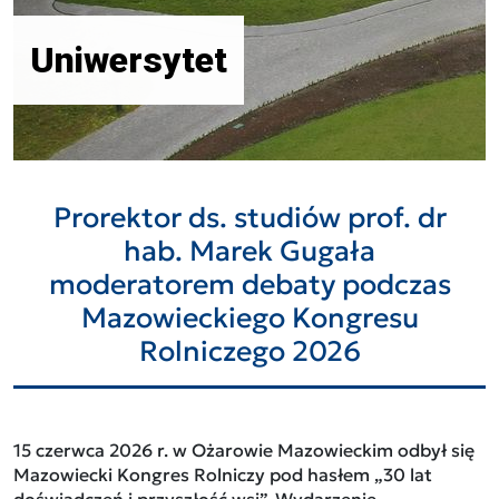
Uniwersytet
Prorektor ds. studiów prof. dr
hab. Marek Gugała
moderatorem debaty podczas
Mazowieckiego Kongresu
Rolniczego 2026
15 czerwca 2026 r. w Ożarowie Mazowieckim odbył się
Mazowiecki Kongres Rolniczy pod hasłem „30 lat