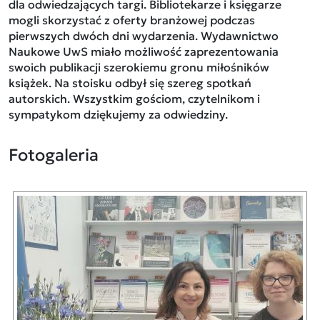
dla odwiedzających targi. Bibliotekarze i księgarze
mogli skorzystać z oferty branżowej podczas
pierwszych dwóch dni wydarzenia. Wydawnictwo
Naukowe UwS miało możliwość zaprezentowania
swoich publikacji szerokiemu gronu miłośników
książek. Na stoisku odbył się szereg spotkań
autorskich. Wszystkim gościom, czytelnikom i
sympatykom dziękujemy za odwiedziny.
Fotogaleria