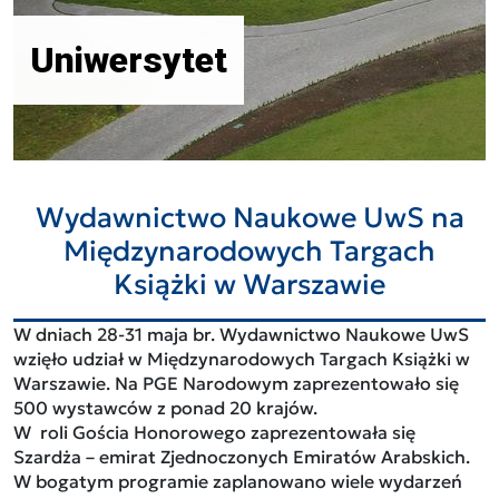
Uniwersytet
Wydawnictwo Naukowe UwS na
Międzynarodowych Targach
Książki w Warszawie
W dniach 28-31 maja br. Wydawnictwo Naukowe UwS
wzięło udział w Międzynarodowych Targach Książki w
Warszawie. Na PGE Narodowym zaprezentowało się
500 wystawców z ponad 20 krajów.
W roli Gościa Honorowego zaprezentowała się
Szardża – emirat Zjednoczonych Emiratów Arabskich.
W bogatym programie zaplanowano wiele wydarzeń