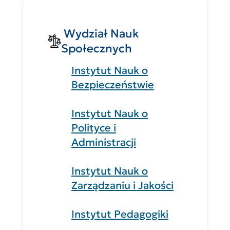
Wydział Nauk
Społecznych
Instytut Nauk o
Bezpieczeństwie
Instytut Nauk o
Polityce i
Administracji
Instytut Nauk o
Zarządzaniu i Jakości
Instytut Pedagogiki