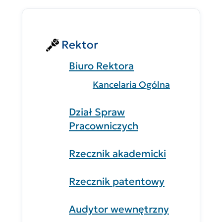
Rektor
Biuro Rektora
Kancelaria Ogólna
Dział Spraw
Pracowniczych
Rzecznik akademicki
Rzecznik patentowy
Audytor wewnętrzny