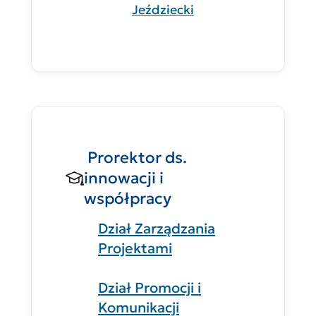
Jeździecki
Prorektor ds.
innowacji i
współpracy
Dział Zarządzania
Projektami
Dział Promocji i
Komunikacji