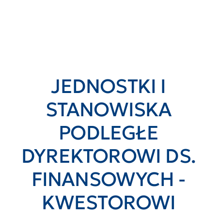
JEDNOSTKI I
STANOWISKA
PODLEGŁE
DYREKTOROWI DS.
FINANSOWYCH -
KWESTOROWI