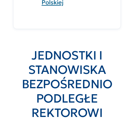
Polskiej
JEDNOSTKI I
STANOWISKA
BEZPOŚREDNIO
PODLEGŁE
REKTOROWI