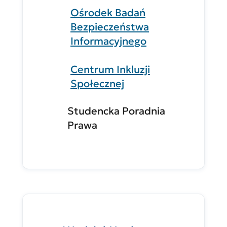
Ośrodek Badań
Bezpieczeństwa
Informacyjnego
Centrum Inkluzji
Społecznej
Studencka Poradnia
Prawa