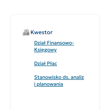
Kwestor
Dział Finansowo-
Księgowy
Dział Płac
Stanowisko ds. analiz
i planowania