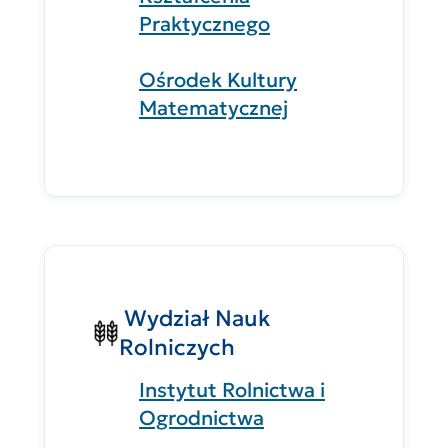
Praktycznego
Ośrodek Kultury
Matematycznej
Wydział Nauk
Rolniczych
Instytut Rolnictwa i
Ogrodnictwa