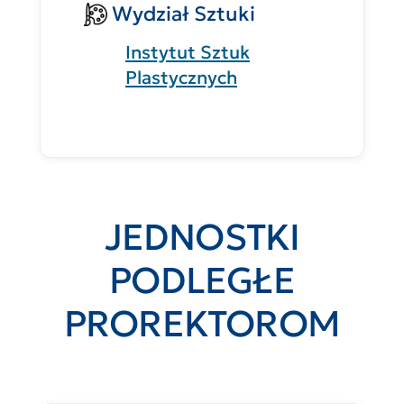
Wydział Sztuki
Instytut Sztuk
Plastycznych
JEDNOSTKI
PODLEGŁE
PROREKTOROM