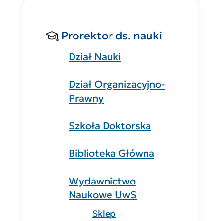
Prorektor ds. nauki
Dział Nauki
Dział Organizacyjno-
Prawny
Szkoła Doktorska
Biblioteka Główna
Wydawnictwo
Naukowe UwS
Sklep