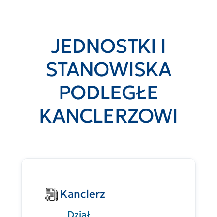
JEDNOSTKI I
STANOWISKA
PODLEGŁE
KANCLERZOWI
Kanclerz
Dział