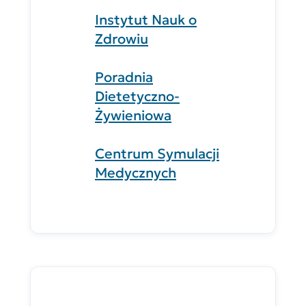
Instytut Nauk o
Zdrowiu
Poradnia
Dietetyczno-
Żywieniowa
Centrum Symulacji
Medycznych