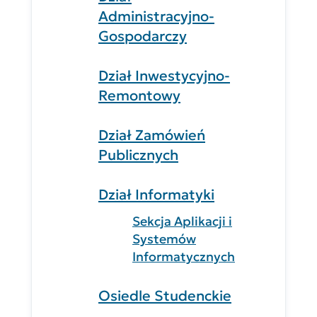
Administracyjno-
Gospodarczy
Dział Inwestycyjno-
Remontowy
Dział Zamówień
Publicznych
Dział Informatyki
Sekcja Aplikacji i
Systemów
Informatycznych
Osiedle Studenckie