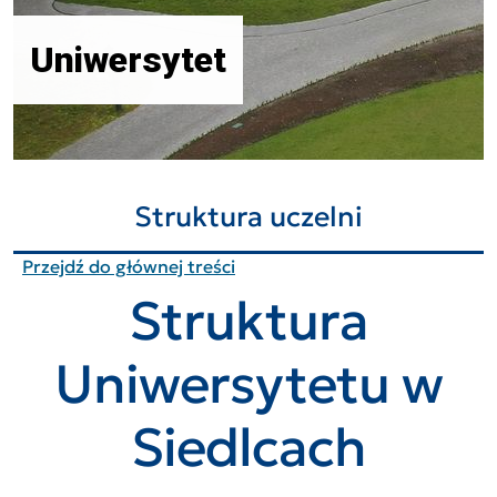
Uniwersytet
Struktura uczelni
Przejdź do głównej treści
Struktura
Uniwersytetu w
Siedlcach