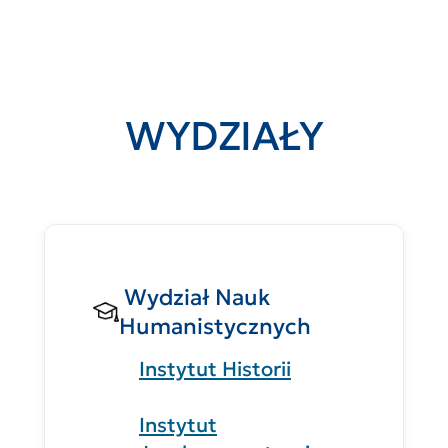
WYDZIAŁY
Wydział Nauk
Humanistycznych
Instytut Historii
Instytut