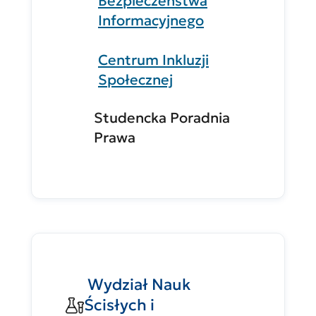
Bezpieczeństwa
Informacyjnego
Centrum Inkluzji
Społecznej
Studencka Poradnia
Prawa
Wydział Nauk
Ścisłych i