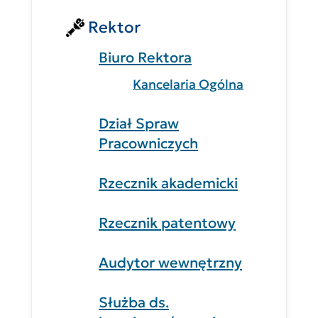
Rektor
Biuro Rektora
Kancelaria Ogólna
Dział Spraw
Pracowniczych
Rzecznik akademicki
Rzecznik patentowy
Audytor wewnętrzny
Służba ds.