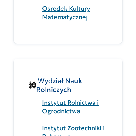
Ośrodek Kultury
Matematycznej
Wydział Nauk
Rolniczych
Instytut Rolnictwa i
Ogrodnictwa
Instytut Zootechniki i