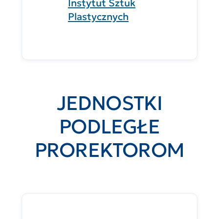
Instytut Sztuk
Plastycznych
JEDNOSTKI
PODLEGŁE
PROREKTOROM