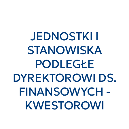
JEDNOSTKI I
STANOWISKA
PODLEGŁE
DYREKTOROWI DS.
FINANSOWYCH -
KWESTOROWI