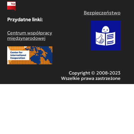
Bezpieczeństwo
Przydatne linki:
Centrum współpracy
międzynarodowej
Copyright © 2008-2023
Wszelkie prawa zastrzeżone