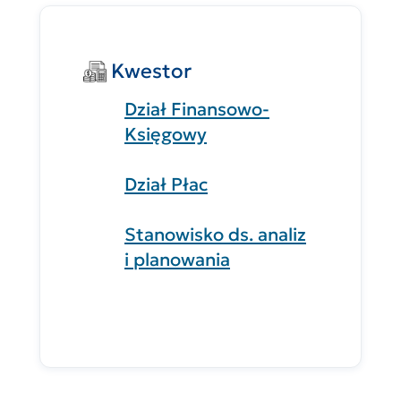
Kwestor
Dział Finansowo-
Księgowy
Dział Płac
Stanowisko ds. analiz
i planowania