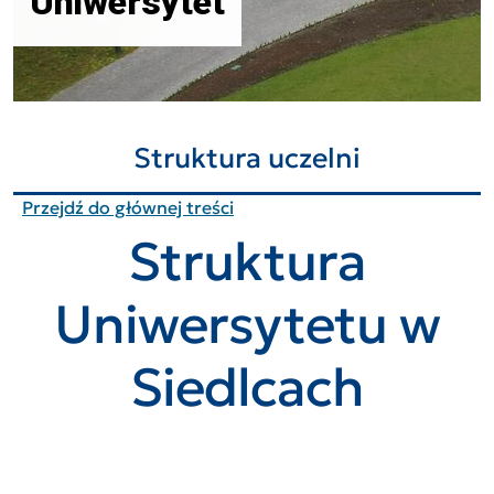
Uniwersytet
Struktura uczelni
Przejdź do głównej treści
Struktura
Uniwersytetu w
Siedlcach