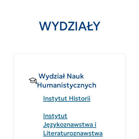
WYDZIAŁY
Wydział Nauk
Humanistycznych
Instytut Historii
Instytut
Językoznawstwa i
Literaturoznawstwa