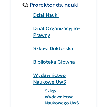
Prorektor ds. nauki
Dział Nauki
Dział Organizacyjno-
Prawny
Szkoła Doktorska
Biblioteka Główna
Wydawnictwo
Naukowe UwS
Sklep
Wydawnictwa
Naukowego UwS