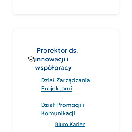
Prorektor ds.
innowacji i
współpracy
Dział Zarządzania
Projektami
Dział Promocji i
Komunikacji
Biuro Karier