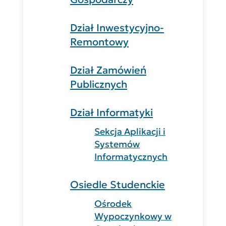
Dział Inwestycyjno-
Remontowy
Dział Zamówień
Publicznych
Dział Informatyki
Sekcja Aplikacji i
Systemów
Informatycznych
Osiedle Studenckie
Ośrodek
Wypoczynkowy w