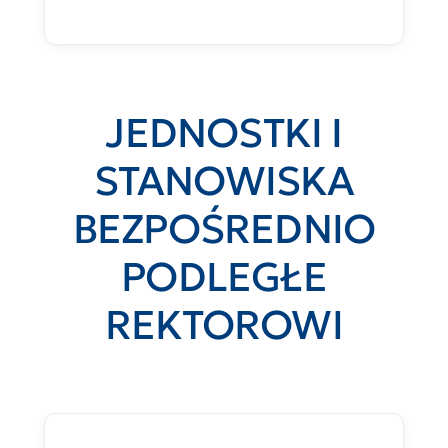
JEDNOSTKI I
STANOWISKA
BEZPOŚREDNIO
PODLEGŁE
REKTOROWI