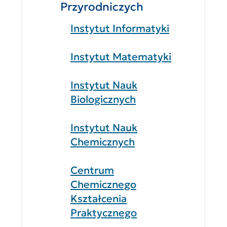
Przyrodniczych
Instytut Informatyki
Instytut Matematyki
Instytut Nauk
Biologicznych
Instytut Nauk
Chemicznych
Centrum
Chemicznego
Kształcenia
Praktycznego