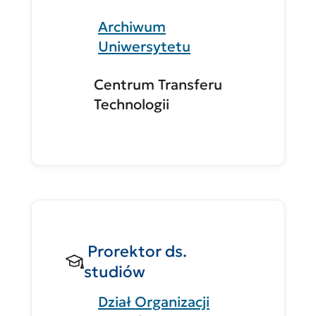
Archiwum
Uniwersytetu
Centrum Transferu
Technologii
Prorektor ds.
studiów
Dział Organizacji