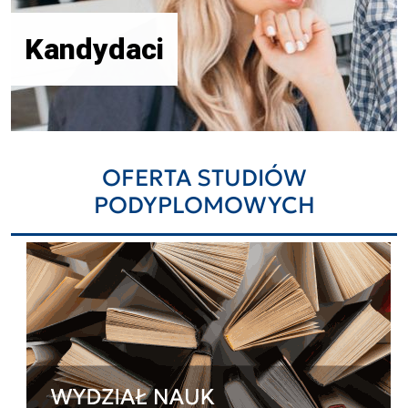
Kandydaci
OFERTA STUDIÓW
PODYPLOMOWYCH