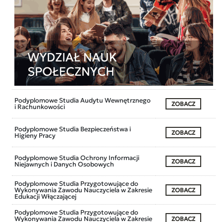
Podyplomowe Studia Audytu Wewnętrznego
ZOBACZ
i Rachunkowości
Podyplomowe Studia Bezpieczeństwa i
ZOBACZ
Higieny Pracy
Podyplomowe Studia Ochrony Informacji
ZOBACZ
Niejawnych i Danych Osobowych
Podyplomowe Studia Przygotowujące do
Wykonywania Zawodu Nauczyciela w Zakresie
ZOBACZ
Edukacji Włączającej
Podyplomowe Studia Przygotowujące do
Wykonywania Zawodu Nauczyciela w Zakresie
ZOBACZ