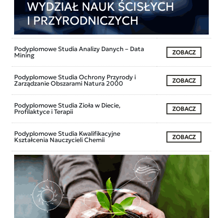
Podyplomowe Studia Analizy Danych – Data
ZOBACZ
Mining
Podyplomowe Studia Ochrony Przyrody i
ZOBACZ
Zarządzanie Obszarami Natura 2000
Podyplomowe Studia Zioła w Diecie,
ZOBACZ
Profilaktyce i Terapii
Podyplomowe Studia Kwalifikacyjne
ZOBACZ
Kształcenia Nauczycieli Chemii