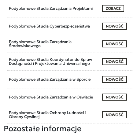
Podyplomowe Studia Zarządzania Projektami
ZOBACZ
Podyplomowe Studia Cyberbezpieczeństwa
NOWOŚĆ
Podyplomowe Studia Zarządzania
NOWOŚĆ
Środowiskowego
Podyplomowe Studia Koordynator do Spraw
NOWOŚĆ
Dostępności i Projektowania Uniwersalnego
Podyplomowe Studia Zarządzania w Sporcie
NOWOŚĆ
Podyplomowe Studia Zarządzania w Oświacie
NOWOŚĆ
Podyplomowe Studia Ochrony Ludności i
NOWOŚĆ
Obrony Cywilnej
Pozostałe informacje