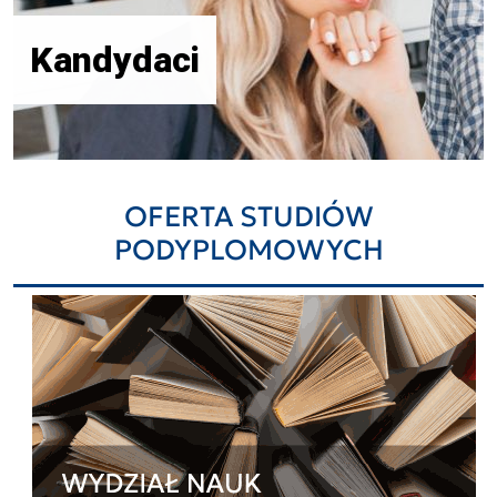
Kandydaci
OFERTA STUDIÓW
PODYPLOMOWYCH