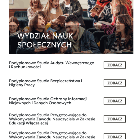
Podyplomowe Studia Audytu Wewnętrznego
ZOBACZ
i Rachunkowości
Podyplomowe Studia Bezpieczeństwa i
ZOBACZ
Higieny Pracy
Podyplomowe Studia Ochrony Informacji
ZOBACZ
Niejawnych i Danych Osobowych
Podyplomowe Studia Przygotowujące do
Wykonywania Zawodu Nauczyciela w Zakresie
ZOBACZ
Edukacji Włączającej
Podyplomowe Studia Przygotowujące do
Wykonywania Zawodu Nauczyciela w Zakresie
ZOBACZ