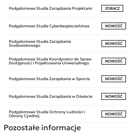
Podyplomowe Studia Zarządzania Projektami
ZOBACZ
Podyplomowe Studia Cyberbezpieczeństwa
NOWOŚĆ
Podyplomowe Studia Zarządzania
NOWOŚĆ
Środowiskowego
Podyplomowe Studia Koordynator do Spraw
NOWOŚĆ
Dostępności i Projektowania Uniwersalnego
Podyplomowe Studia Zarządzania w Sporcie
NOWOŚĆ
Podyplomowe Studia Zarządzania w Oświacie
NOWOŚĆ
Podyplomowe Studia Ochrony Ludności i
NOWOŚĆ
Obrony Cywilnej
Pozostałe informacje