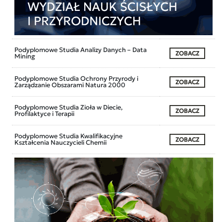
Podyplomowe Studia Analizy Danych – Data
ZOBACZ
Mining
Podyplomowe Studia Ochrony Przyrody i
ZOBACZ
Zarządzanie Obszarami Natura 2000
Podyplomowe Studia Zioła w Diecie,
ZOBACZ
Profilaktyce i Terapii
Podyplomowe Studia Kwalifikacyjne
ZOBACZ
Kształcenia Nauczycieli Chemii