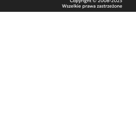
Copyright © 2008-2023
Wszelkie prawa zastrzeżone