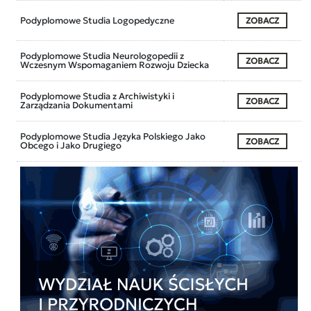
Podyplomowe Studia Logopedyczne
ZOBACZ
Podyplomowe Studia Neurologopedii z
ZOBACZ
Wczesnym Wspomaganiem Rozwoju Dziecka
Podyplomowe Studia z Archiwistyki i
ZOBACZ
Zarządzania Dokumentami
Podyplomowe Studia Języka Polskiego Jako
ZOBACZ
Obcego i Jako Drugiego