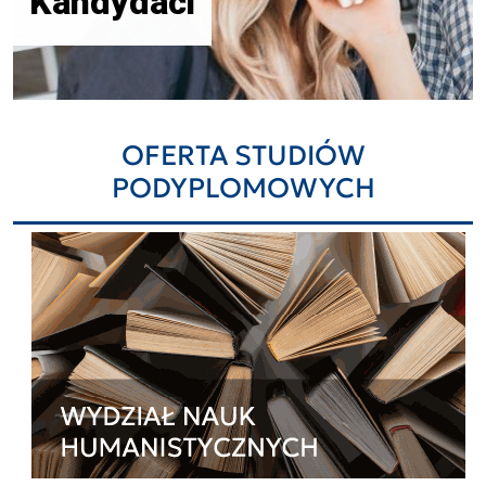
Kandydaci
OFERTA STUDIÓW
PODYPLOMOWYCH