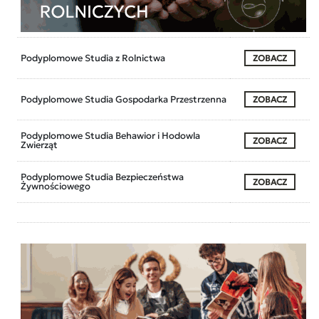
Podyplomowe Studia z Rolnictwa
ZOBACZ
Podyplomowe Studia Gospodarka Przestrzenna
ZOBACZ
Podyplomowe Studia Behawior i Hodowla
ZOBACZ
Zwierząt
Podyplomowe Studia Bezpieczeństwa
ZOBACZ
Żywnościowego