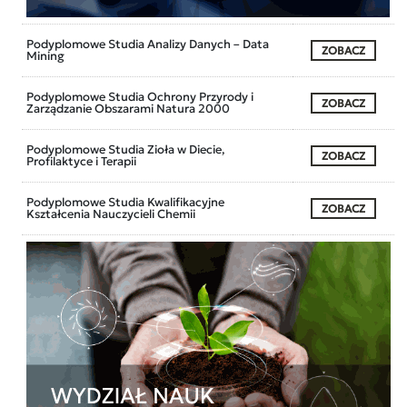
Podyplomowe Studia Analizy Danych – Data
ZOBACZ
Mining
Podyplomowe Studia Ochrony Przyrody i
ZOBACZ
Zarządzanie Obszarami Natura 2000
Podyplomowe Studia Zioła w Diecie,
ZOBACZ
Profilaktyce i Terapii
Podyplomowe Studia Kwalifikacyjne
ZOBACZ
Kształcenia Nauczycieli Chemii