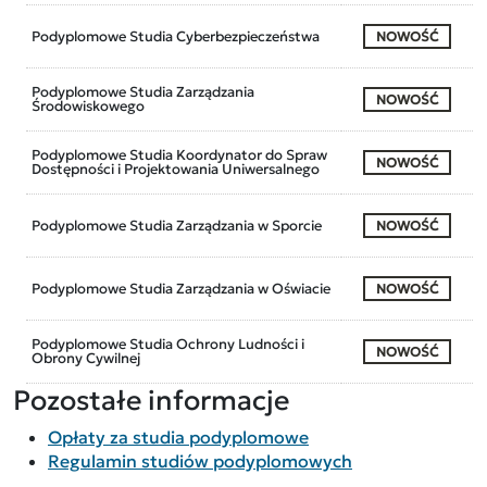
Podyplomowe Studia Cyberbezpieczeństwa
NOWOŚĆ
Podyplomowe Studia Zarządzania
NOWOŚĆ
Środowiskowego
Podyplomowe Studia Koordynator do Spraw
NOWOŚĆ
Dostępności i Projektowania Uniwersalnego
Podyplomowe Studia Zarządzania w Sporcie
NOWOŚĆ
Podyplomowe Studia Zarządzania w Oświacie
NOWOŚĆ
Podyplomowe Studia Ochrony Ludności i
NOWOŚĆ
Obrony Cywilnej
Pozostałe informacje
Opłaty za studia podyplomowe
Regulamin studiów podyplomowych