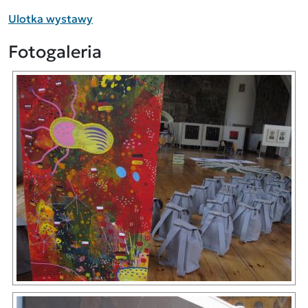
Ulotka wystawy
Fotogaleria