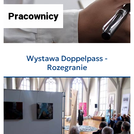
Pracownicy
Wystawa Doppelpass -
Rozegranie