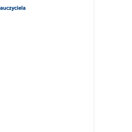
auczyciela