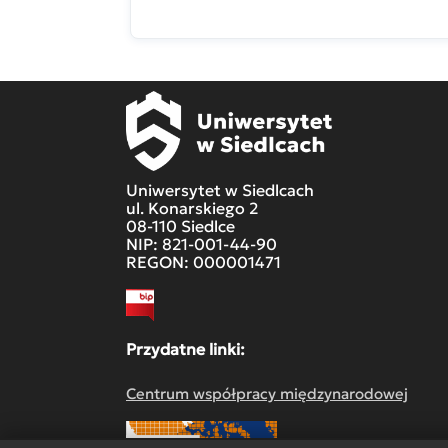
Uniwersytet w Siedlcach
ul. Konarskiego 2
08-110 Siedlce
NIP: 821-001-44-90
REGON: 000001471
Przydatne linki:
Centrum współpracy międzynarodowej