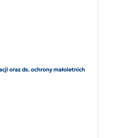
i oraz ds. ochrony małoletnich