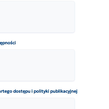
ępności
go dostępu i polityki publikacyjnej